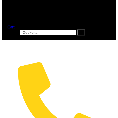
Cart
Search