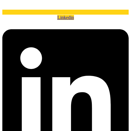
Linkedin