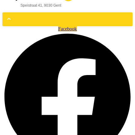
Speistraat 41, 9030 Gent
Facebook