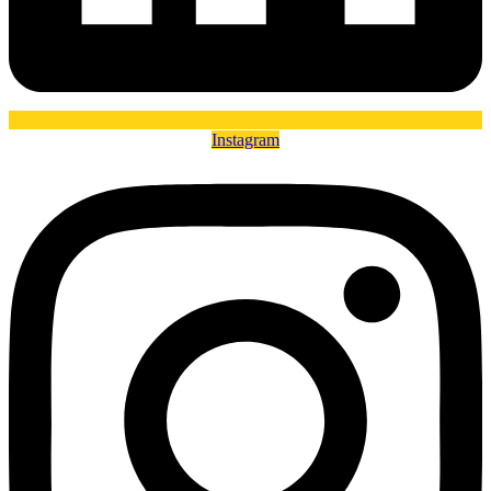
Instagram