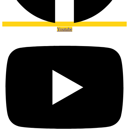
Youtube